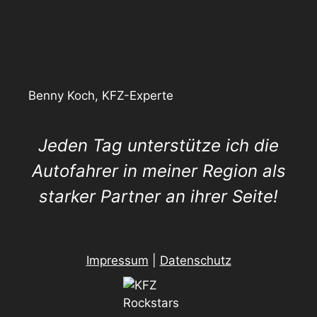
Benny Koch, KFZ-Experte
Jeden Tag unterstütze ich die
Autofahrer in meiner Region als
starker Partner an ihrer Seite!
Impressum
|
Datenschutz