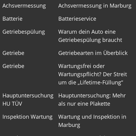
Achsvermessung
Achsvermessung in Marburg
Batterie
Batterieservice
Getriebespülung
Warum dein Auto eine
Getriebespülung braucht
Getriebe
Getriebearten im Überblick
Getriebe
Wartungsfrei oder
Wartungspflicht? Der Streit
um die „Lifetime-Füllung“
Hauptuntersuchung
Hauptuntersuchung: Mehr
HU TÜV
als nur eine Plakette
Inspektion Wartung
Wartung und Inspektion in
Marburg