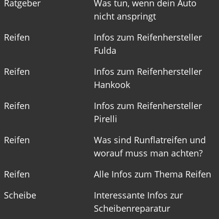
Ratgeber
Was tun, wenn dein Auto
nicht anspringt
Reifen
Infos zum Reifenhersteller
Fulda
Reifen
Infos zum Reifenhersteller
Hankook
Reifen
Infos zum Reifenhersteller
Pirelli
Reifen
Was sind Runflatreifen und
worauf muss man achten?
Reifen
Alle Infos zum Thema Reifen
Scheibe
Interessante Infos zur
Scheibenreparatur