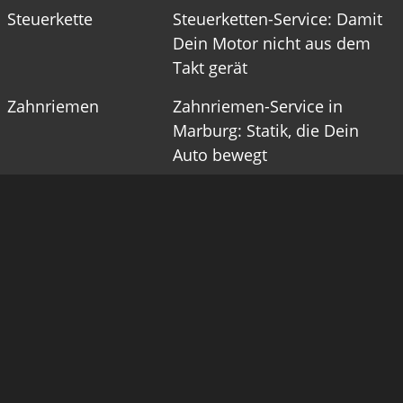
Steuerkette
Steuerketten-Service: Damit
Dein Motor nicht aus dem
Takt gerät
Zahnriemen
Zahnriemen-Service in
Marburg: Statik, die Dein
Auto bewegt