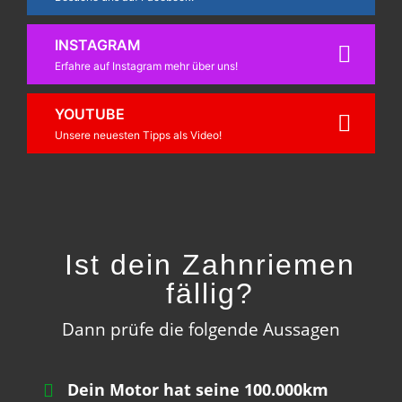
INSTAGRAM
Erfahre auf Instagram mehr über uns!
YOUTUBE
Unsere neuesten Tipps als Video!
Ist dein Zahnriemen
fällig?
Dann prüfe die folgende Aussagen
Dein Motor hat seine 100.000km