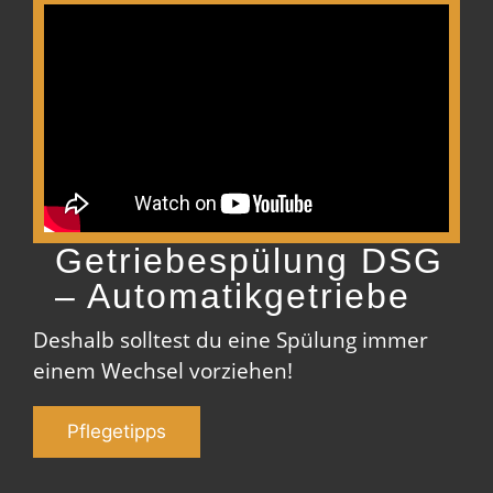
Getriebespülung DSG
– Automatikgetriebe
Deshalb solltest du eine Spülung immer
einem Wechsel vorziehen!
Pflegetipps