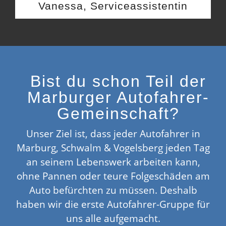
Vanessa, Serviceassistentin
Bist du schon Teil der
Marburger Autofahrer-
Gemeinschaft?
Unser Ziel ist, dass jeder Autofahrer in
Marburg, Schwalm & Vogelsberg jeden Tag
an seinem Lebenswerk arbeiten kann,
ohne Pannen oder teure Folgeschäden am
Auto befürchten zu müssen. Deshalb
haben wir die erste Autofahrer-Gruppe für
uns alle aufgemacht.