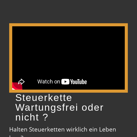
Steuerkette
Wartungsfrei oder
nicht ?
Halten Steuerketten wirklich ein Leben