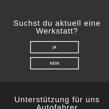
Suchst du aktuell eine
Werkstatt?
JA
NEIN
Unterstützung für uns
Autofahrer