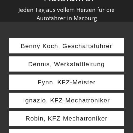
Jeden Tag aus vollem Herzen für die
Autofahrer in Marburg
Benny Koch, Geschäftsführer
Dennis, Werkstattleitung
Fynn, KFZ-Meister
Ignazio, KFZ-Mechatroniker
Robin, KFZ-Mechatroniker