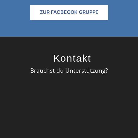
ZUR FACBEOOK GRUPPE
Kontakt
Brauchst du Unterstützung?