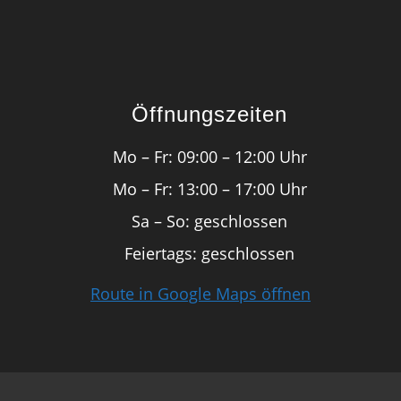
Öffnungszeiten
Mo – Fr: 09:00 – 12:00 Uhr
Mo – Fr: 13:00 – 17:00 Uhr
Sa – So: geschlossen
Feiertags: geschlossen
Route in Google Maps öffnen