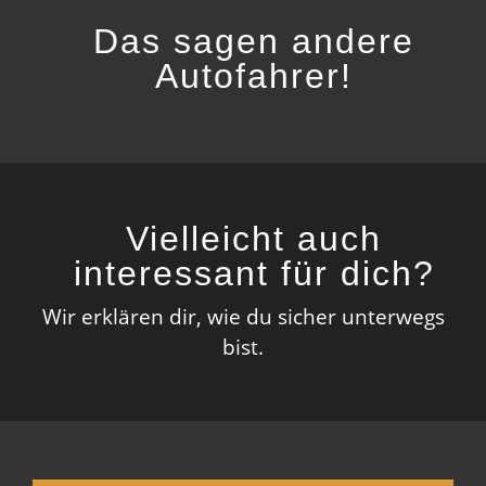
Das sagen andere
Autofahrer!
Vielleicht auch
interessant für dich?
Wir erklären dir, wie du sicher unterwegs
bist.