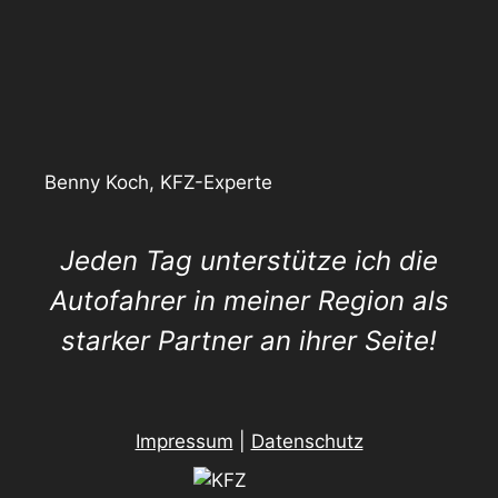
Benny Koch, KFZ-Experte
Jeden Tag unterstütze ich die
Autofahrer in meiner Region als
starker Partner an ihrer Seite!
Impressum
|
Datenschutz