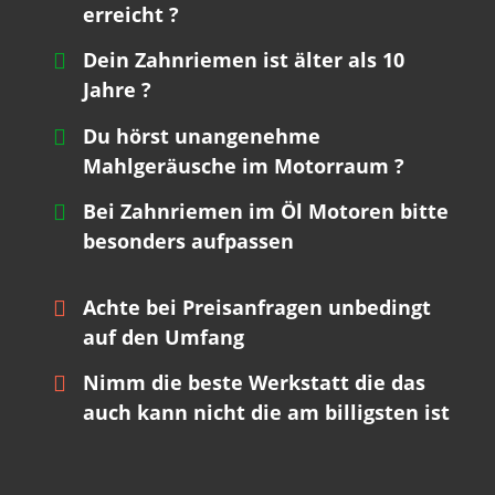
erreicht ?
Dein Zahnriemen ist älter als 10
Jahre ?
Du hörst unangenehme
Mahlgeräusche im Motorraum ?
Bei Zahnriemen im Öl Motoren bitte
besonders aufpassen
Achte bei Preisanfragen unbedingt
auf den Umfang
Nimm die beste Werkstatt die das
auch kann nicht die am billigsten ist