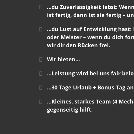
…du Zuverlässigkeit lebst: Wenn
ist fertig, dann ist sie fertig – 
…du Lust auf Entwicklung hast:
oder Meister – wenn du dich fort
wir dir den Rücken frei.
Wir bieten…
…Leistung wird bei uns fair belo
…30 Tage Urlaub + Bonus-Tag an
…Kleines, starkes Team (4 Mecha
gegenseitig hilft.