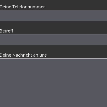
Deine Telefonnummer
Betreff
Deine Nachricht an uns