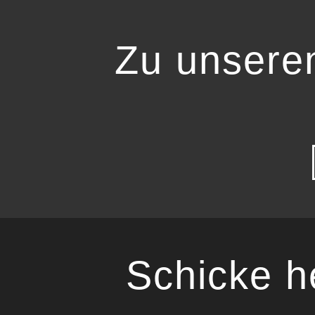
Zu unsere
Schicke h