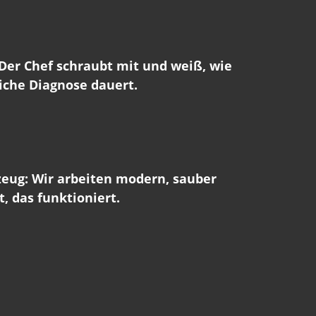
Der Chef schraubt mit und weiß, wie
iche Diagnose dauert.
eug: Wir arbeiten modern, sauber
, das funktioniert.