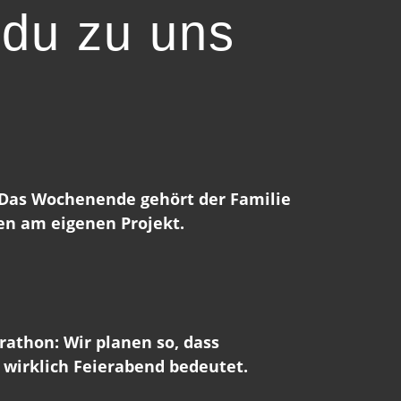
 du zu uns
Das Wochenende gehört der Familie
n am eigenen Projekt.
thon: Wir planen so, dass
 wirklich Feierabend bedeutet.