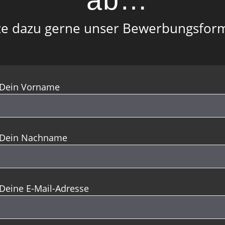
e dazu gerne unser Bewerbungsfor
Dein Vorname
Dein Nachname
Deine E-Mail-Adresse