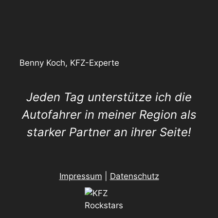
Benny Koch, KFZ-Experte
Jeden Tag unterstütze ich die
Autofahrer in meiner Region als
starker Partner an ihrer Seite!
Impressum
|
Datenschutz