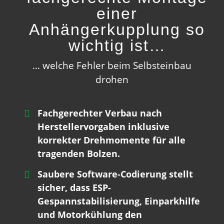
einer
Anhängerkupplung so
wichtig ist…
… welche Fehler beim Selbsteinbau
drohen
Fachgerechter Verbau nach
Herstellervorgaben inklusive
korrekter Drehmomente für alle
tragenden Bolzen.
Saubere Software-Codierung stellt
sicher, dass ESP-
Gespannstabilisierung, Einparkhilfe
und Motorkühlung den