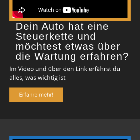
Dein Auto hat eine
Steuerkette und
möchtest etwas über
die Wartung erfahren?
Im Video und über den Link erfährst du
alles, was wichtig ist
Erfahre mehr!