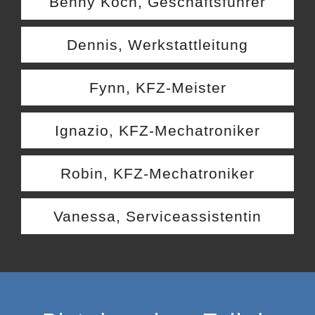
Benny Koch, Geschäftsführer
Dennis, Werkstattleitung
Fynn, KFZ-Meister
Ignazio, KFZ-Mechatroniker
Robin, KFZ-Mechatroniker
Vanessa, Serviceassistentin