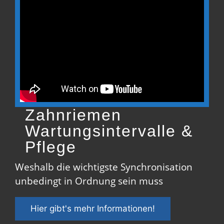
Zahnriemen
Wartungsintervalle &
Pflege
Weshalb die wichtigste Synchronisation
unbedingt in Ordnung sein muss
Hier gibt's mehr Informationen!