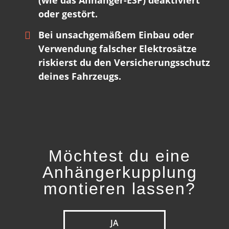
oder gestört.
Bei unsachgemäßem Einbau oder
Verwendung falscher Elektrosätze
riskierst du den Versicherungsschutz
deines Fahrzeugs.
Möchtest du eine
Anhängerkupplung
montieren lassen?
JA