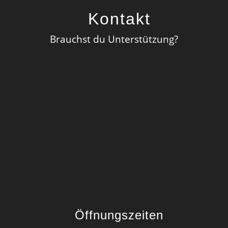
Kontakt
Brauchst du Unterstützung?
Öffnungszeiten