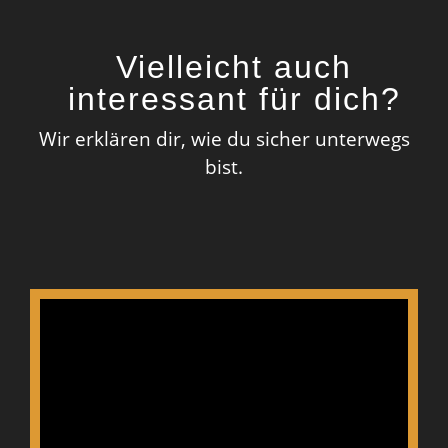
Vielleicht auch
interessant für dich?
Wir erklären dir, wie du sicher unterwegs
bist.