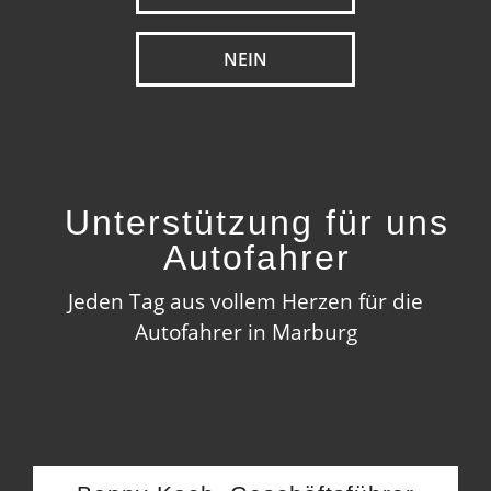
NEIN
Unterstützung für uns
Autofahrer
Jeden Tag aus vollem Herzen für die
Autofahrer in Marburg