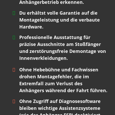
Anhängerbetrieb erkennen.
Du erhältst volle Garantie auf die
Montageleistung und die verbaute
Hardware.
Professionelle Ausstattung für
präzise Ausschnitte am Stoßfänger
und zerstörungsfreie Demontage von
Innenverkleidungen.
Ohne Hebebühne und Fachwissen
drohen Montagefehler, die im
Extremfall zum Verlust des
Anhängers während der Fahrt führen.
Ohne Zugriff auf Diagnosesoftware
bleiben wichtige Assistenzsysteme
(wie das Anhänger-ESP) deaktiviert