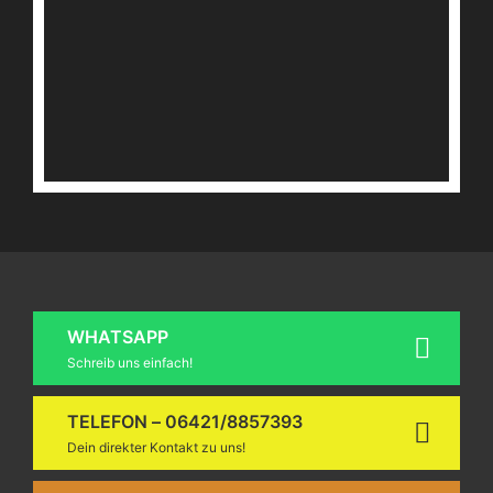
WHATSAPP
Schreib uns einfach!
TELEFON – 06421/8857393
Dein direkter Kontakt zu uns!