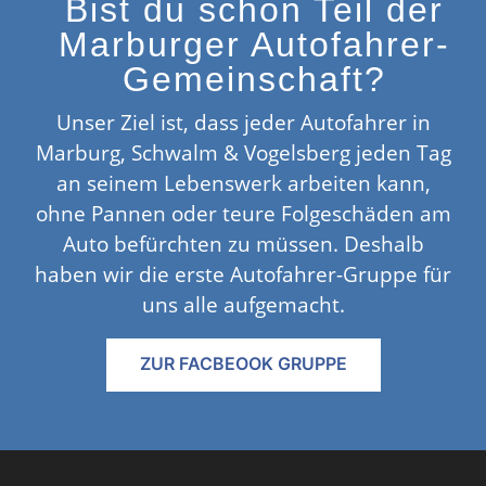
Bist du schon Teil der
Marburger Autofahrer-
Gemeinschaft?
Unser Ziel ist, dass jeder Autofahrer in
Marburg, Schwalm & Vogelsberg jeden Tag
an seinem Lebenswerk arbeiten kann,
ohne Pannen oder teure Folgeschäden am
Auto befürchten zu müssen. Deshalb
haben wir die erste Autofahrer-Gruppe für
uns alle aufgemacht.
ZUR FACBEOOK GRUPPE