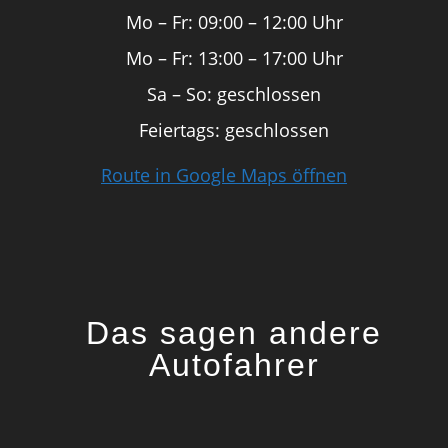
Mo – Fr: 09:00 – 12:00 Uhr
Mo – Fr: 13:00 – 17:00 Uhr
Sa – So: geschlossen
Feiertags: geschlossen
Route in Google Maps öffnen
Das sagen andere
Autofahrer